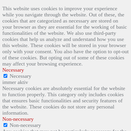
This website uses cookies to improve your experience
while you navigate through the website. Out of these, the
cookies that are categorized as necessary are stored on
your browser as they are essential for the working of basic
functionalities of the website. We also use third-party
cookies that help us analyze and understand how you use
this website. These cookies will be stored in your browser
only with your consent. You also have the option to opt-out
of these cookies. But opting out of some of these cookies
may affect your browsing experience.
Necessary
Necessary
immer aktiv
Necessary cookies are absolutely essential for the website
to function properly. This category only includes cookies
that ensures basic functionalities and security features of
the website. These cookies do not store any personal
information.
Non-necessary
Non-necessary