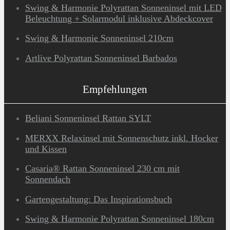
Swing & Harmonie Polyrattan Sonneninsel mit LED
Beleuchtung + Solarmodul inklusive Abdeckcover
Swing & Harmonie Sonneninsel 210cm
Artlive Polyrattan Sonneninsel Barbados
Empfehlungen
Beliani Sonneninsel Rattan SYLT
MERXX Relaxinsel mit Sonnenschutz inkl. Hocker
und Kissen
Casaria® Rattan Sonneninsel 230 cm mit
Sonnendach
Gartengestaltung: Das Inspirationsbuch
Swing & Harmonie Polyrattan Sonneninsel 180cm