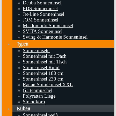
Deuba Sonneninsel
FDS Sonneninsel
Jet-Line Sonneninsel
JOM Sonneninsel
Miadomodo Sonneninsel
SVITA Sonneninsel
Swing & Harmonie Sonneninsel
Typen
Sonneninseln
Sonneninsel mit Dach
Sonneninsel mit Tisch
Sonneninsel Rund
Sonneninsel 180 cm
Sonneninsel 230 cm
Rattan Sonneninsel XXL
Gartenmuschel
Polyrattan Liege
Strandkorb
Farben
Sonneninsel weiß