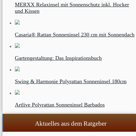
MERXX Relaxinsel mit Sonnenschutz inkl. Hocker
und Kissen
Casaria® Rattan Sonneninsel 230 cm mit Sonnendach
Gartengestaltung: Das Inspirationsbuch
Swing & Harmonie Polyrattan Sonneninsel 180cm
Artlive Polyrattan Sonneninsel Barbados
Aktuelles aus dem Ratgeber