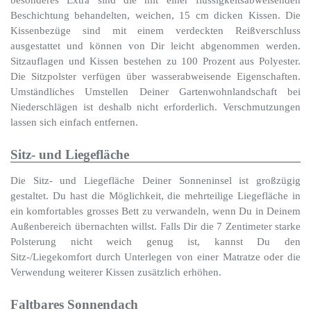
Beschichtung behandelten, weichen, 15 cm dicken Kissen. Die
Kissenbezüge sind mit einem verdeckten Reißverschluss
ausgestattet und können von Dir leicht abgenommen werden.
Sitzauflagen und Kissen bestehen zu 100 Prozent aus Polyester.
Die Sitzpolster verfügen über wasserabweisende Eigenschaften.
Umständliches Umstellen Deiner Gartenwohnlandschaft bei
Niederschlägen ist deshalb nicht erforderlich. Verschmutzungen
lassen sich einfach entfernen.
Sitz- und Liegefläche
Die Sitz- und Liegefläche Deiner Sonneninsel ist großzügig
gestaltet. Du hast die Möglichkeit, die mehrteilige Liegefläche in
ein komfortables grosses Bett zu verwandeln, wenn Du in Deinem
Außenbereich übernachten willst. Falls Dir die 7 Zentimeter starke
Polsterung nicht weich genug ist, kannst Du den
Sitz-/Liegekomfort durch Unterlegen von einer Matratze oder die
Verwendung weiterer Kissen zusätzlich erhöhen.
Faltbares Sonnendach