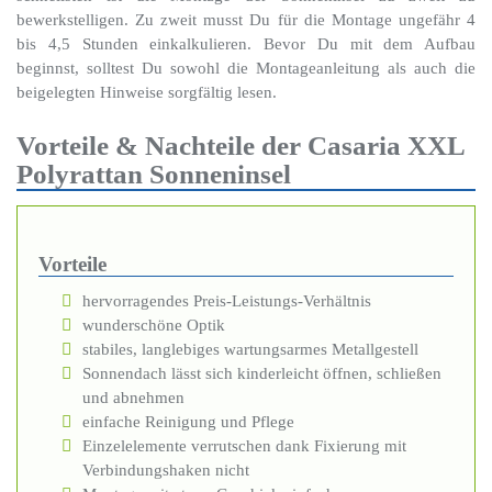
bewerkstelligen. Zu zweit musst Du für die Montage ungefähr 4
bis 4,5 Stunden einkalkulieren. Bevor Du mit dem Aufbau
beginnst, solltest Du sowohl die Montageanleitung als auch die
beigelegten Hinweise sorgfältig lesen.
Vorteile & Nachteile der Casaria XXL
Polyrattan Sonneninsel
Vorteile
hervorragendes Preis-Leistungs-Verhältnis
wunderschöne Optik
stabiles, langlebiges wartungsarmes Metallgestell
Sonnendach lässt sich kinderleicht öffnen, schließen
und abnehmen
einfache Reinigung und Pflege
Einzelelemente verrutschen dank Fixierung mit
Verbindungshaken nicht