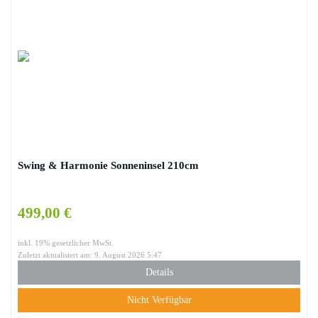
Swing & Harmonie Sonneninsel 210cm
499,00 €
inkl. 19% gesetzlicher MwSt.
Zuletzt aktualisiert am: 9. August 2026 5:47
Details
Nicht Verfügbar