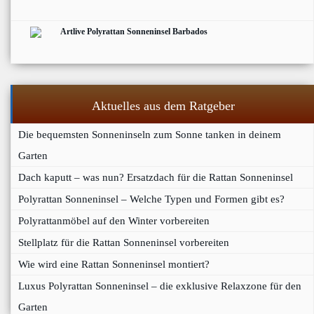
Artlive Polyrattan Sonneninsel Barbados
Aktuelles aus dem Ratgeber
Die bequemsten Sonneninseln zum Sonne tanken in deinem
Garten
Dach kaputt – was nun? Ersatzdach für die Rattan Sonneninsel
Polyrattan Sonneninsel – Welche Typen und Formen gibt es?
Polyrattanmöbel auf den Winter vorbereiten
Stellplatz für die Rattan Sonneninsel vorbereiten
Wie wird eine Rattan Sonneninsel montiert?
Luxus Polyrattan Sonneninsel – die exklusive Relaxzone für den
Garten