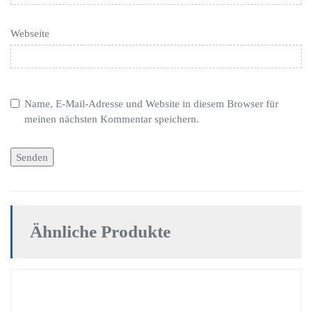
Webseite
Name, E-Mail-Adresse und Website in diesem Browser für
meinen nächsten Kommentar speichern.
Ähnliche Produkte