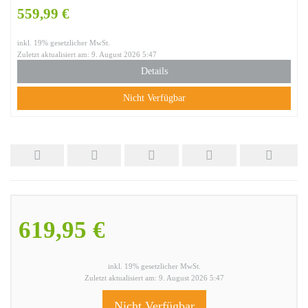
559,99 €
inkl. 19% gesetzlicher MwSt.
Zuletzt aktualisiert am: 9. August 2026 5:47
Details
Nicht Verfügbar
619,95 €
inkl. 19% gesetzlicher MwSt.
Zuletzt aktualisiert am: 9. August 2026 5:47
Nicht Verfügbar