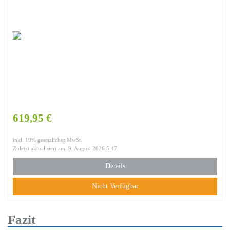
619,95 €
inkl. 19% gesetzlicher MwSt.
Zuletzt aktualisiert am: 9. August 2026 5:47
Details
Nicht Verfügbar
Fazit