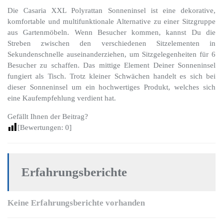
Die Casaria XXL Polyrattan Sonneninsel ist eine dekorative,
komfortable und multifunktionale Alternative zu einer Sitzgruppe
aus Gartenmöbeln. Wenn Besucher kommen, kannst Du die
Streben zwischen den verschiedenen Sitzelementen in
Sekundenschnelle auseinanderziehen, um Sitzgelegenheiten für 6
Besucher zu schaffen. Das mittige Element Deiner Sonneninsel
fungiert als Tisch. Trotz kleiner Schwächen handelt es sich bei
dieser Sonneninsel um ein hochwertiges Produkt, welches sich
eine Kaufempfehlung verdient hat.
Gefällt Ihnen der Beitrag?
[Bewertungen:
0
]
Erfahrungsberichte
Keine Erfahrungsberichte vorhanden