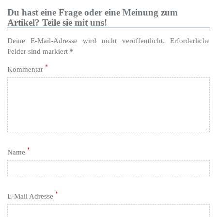
Du hast eine Frage oder eine Meinung zum
Artikel? Teile sie mit uns!
Deine E-Mail-Adresse wird nicht veröffentlicht. Erforderliche
Felder sind markiert *
*
Kommentar
*
Name
*
E-Mail Adresse