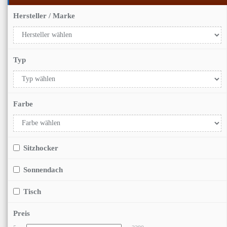
Hersteller / Marke
Typ
Farbe
Sitzhocker
Sonnendach
Tisch
Preis