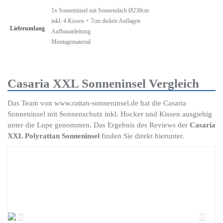
1x Sonneninsel mit Sonnendach Ø230cm
inkl. 4 Kissen + 7cm dicken Auflagen
Lieferumfang
Aufbauanleitung
Montagematerial
Casaria XXL Sonneninsel Vergleich
Das Team von www.rattan-sonneninsel.de hat die Casaria
Sonneninsel mit Sonnenschutz inkl. Hocker und Kissen ausgiebig
unter die Lupe genommen. Das Ergebnis des Reviews der
Casaria
XXL Polyrattan Sonneninsel
finden Sie direkt hierunter.