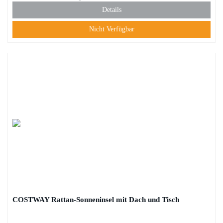
Details
Nicht Verfügbar
COSTWAY Rattan-Sonneninsel mit Dach und Tisch