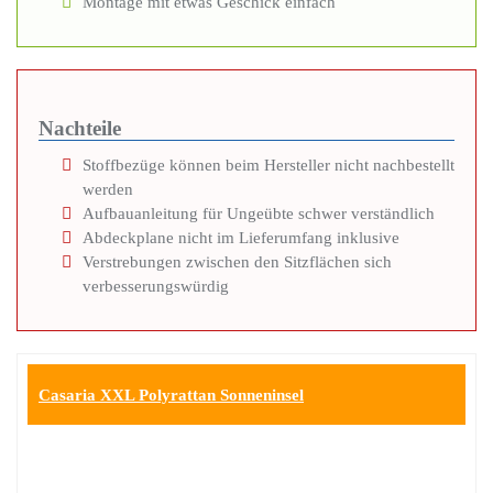
Montage mit etwas Geschick einfach
Nachteile
Stoffbezüge können beim Hersteller nicht nachbestellt
werden
Aufbauanleitung für Ungeübte schwer verständlich
Abdeckplane nicht im Lieferumfang inklusive
Verstrebungen zwischen den Sitzflächen sich
verbesserungswürdig
Casaria XXL Polyrattan Sonneninsel