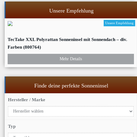
Unsere Empfehlung
Unsere Empfehlung
TecTake XXL Polyrattan Sonneninsel mit Sonnendach – div.
Farben (800764)
Mehr Details
Finde deine perfekte Sonneninsel
Hersteller / Marke
Typ