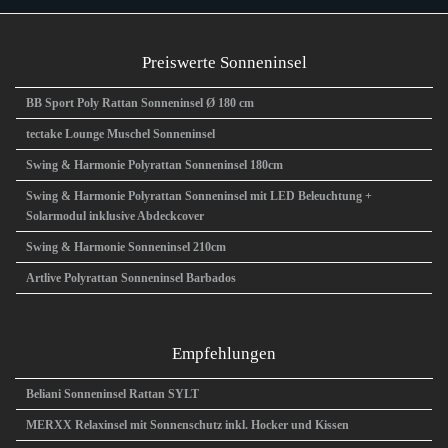
Preiswerte Sonneninsel
BB Sport Poly Rattan Sonneninsel Ø 180 cm
tectake Lounge Muschel Sonneninsel
Swing & Harmonie Polyrattan Sonneninsel 180cm
Swing & Harmonie Polyrattan Sonneninsel mit LED Beleuchtung +
Solarmodul inklusive Abdeckcover
Swing & Harmonie Sonneninsel 210cm
Artlive Polyrattan Sonneninsel Barbados
Empfehlungen
Beliani Sonneninsel Rattan SYLT
MERXX Relaxinsel mit Sonnenschutz inkl. Hocker und Kissen