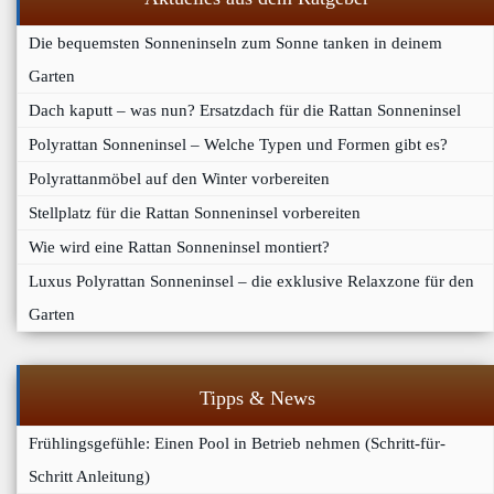
Die bequemsten Sonneninseln zum Sonne tanken in deinem
Garten
Dach kaputt – was nun? Ersatzdach für die Rattan Sonneninsel
Polyrattan Sonneninsel – Welche Typen und Formen gibt es?
Polyrattanmöbel auf den Winter vorbereiten
Stellplatz für die Rattan Sonneninsel vorbereiten
Wie wird eine Rattan Sonneninsel montiert?
Luxus Polyrattan Sonneninsel – die exklusive Relaxzone für den
Garten
Tipps & News
Frühlingsgefühle: Einen Pool in Betrieb nehmen (Schritt-für-
Schritt Anleitung)