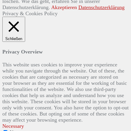
löschen. Wie das geht, erfahren Sie in unserer
Datenschutzerklärung.
Akzeptieren
Datenschutzerklärung
Privacy & Cookies Policy
Schließen
Privacy Overview
This website uses cookies to improve your experience
while you navigate through the website. Out of these, the
cookies that are categorized as necessary are stored on
your browser as they are essential for the working of basic
functionalities of the website. We also use third-party
cookies that help us analyze and understand how you use
this website. These cookies will be stored in your browser
only with your consent. You also have the option to opt-out
of these cookies. But opting out of some of these cookies
may affect your browsing experience.
Necessary