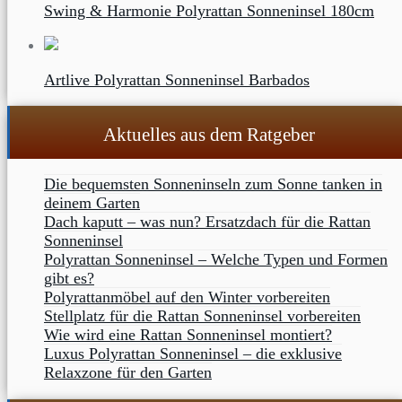
Swing & Harmonie Polyrattan Sonneninsel 180cm
Artlive Polyrattan Sonneninsel Barbados
Aktuelles aus dem Ratgeber
Die bequemsten Sonneninseln zum Sonne tanken in
deinem Garten
Dach kaputt – was nun? Ersatzdach für die Rattan
Sonneninsel
Polyrattan Sonneninsel – Welche Typen und Formen
gibt es?
Polyrattanmöbel auf den Winter vorbereiten
Stellplatz für die Rattan Sonneninsel vorbereiten
Wie wird eine Rattan Sonneninsel montiert?
Luxus Polyrattan Sonneninsel – die exklusive
Relaxzone für den Garten