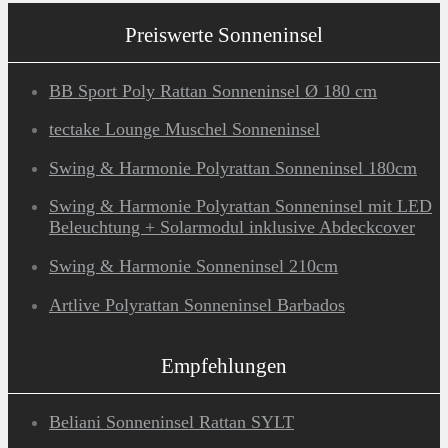
Preiswerte Sonneninsel
BB Sport Poly Rattan Sonneninsel Ø 180 cm
tectake Lounge Muschel Sonneninsel
Swing & Harmonie Polyrattan Sonneninsel 180cm
Swing & Harmonie Polyrattan Sonneninsel mit LED
Beleuchtung + Solarmodul inklusive Abdeckcover
Swing & Harmonie Sonneninsel 210cm
Artlive Polyrattan Sonneninsel Barbados
Empfehlungen
Beliani Sonneninsel Rattan SYLT