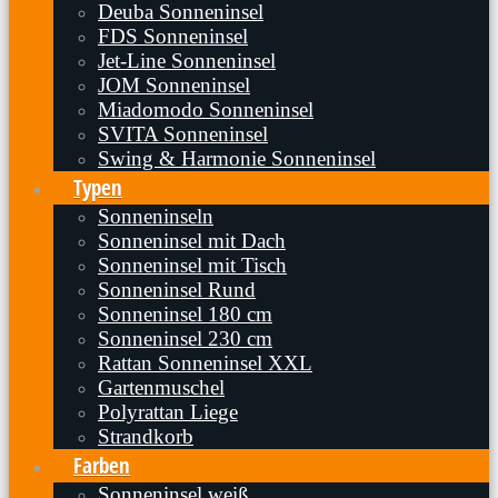
Deuba Sonneninsel
FDS Sonneninsel
Jet-Line Sonneninsel
JOM Sonneninsel
Miadomodo Sonneninsel
SVITA Sonneninsel
Swing & Harmonie Sonneninsel
Typen
Sonneninseln
Sonneninsel mit Dach
Sonneninsel mit Tisch
Sonneninsel Rund
Sonneninsel 180 cm
Sonneninsel 230 cm
Rattan Sonneninsel XXL
Gartenmuschel
Polyrattan Liege
Strandkorb
Farben
Sonneninsel weiß